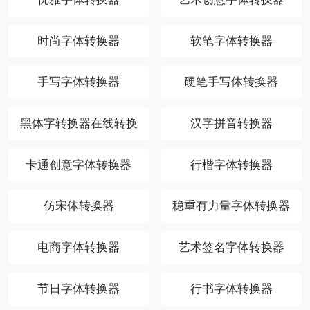
时尚字体转换器
软笔字体转换器
手写字体转换器
硬笔手写体转换器
黑体字转换器在线转换
汉字拼音转换器
卡通创意字体转换器
行楷字体转换器
仿宋体转换器
稳重有力量字体转换器
电商字体转换器
艺术签名字体转换器
节日字体转换器
行书字体转换器