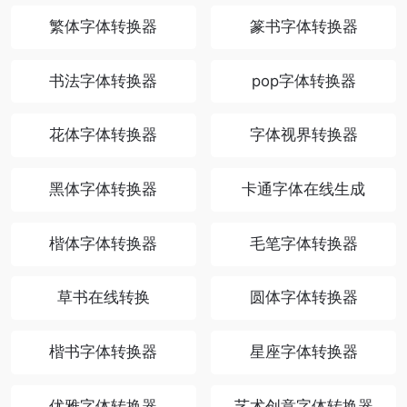
繁体字体转换器
篆书字体转换器
书法字体转换器
pop字体转换器
花体字体转换器
字体视界转换器
黑体字体转换器
卡通字体在线生成
楷体字体转换器
毛笔字体转换器
草书在线转换
圆体字体转换器
楷书字体转换器
星座字体转换器
优雅字体转换器
艺术创意字体转换器