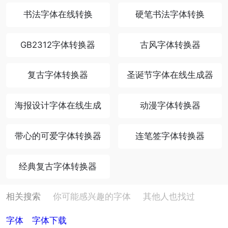
书法字体在线转换
硬笔书法字体转换
GB2312字体转换器
古风字体转换器
复古字体转换器
圣诞节字体在线生成器
海报设计字体在线生成
动漫字体转换器
带心的可爱字体转换器
连笔签字体转换器
经典复古字体转换器
相关搜索
你可能感兴趣的字体
其他人也找过
字体
字体下载