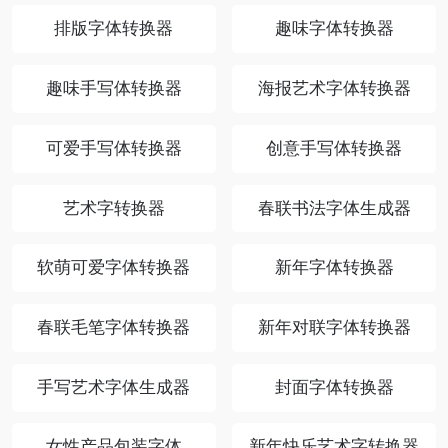
排版字体转换器
趣味字体转换器
趣味手写体转换器
海报艺术字体转换器
可爱手写体转换器
创意手写体转换器
艺术字转换器
春联书法字体生成器
软萌可爱字体转换器
新年字体转换器
春联毛笔字体转换器
新年对联字体转换器
手写艺术字体生成器
封面字体转换器
女性产品包装字体
新年快乐艺术字转换器