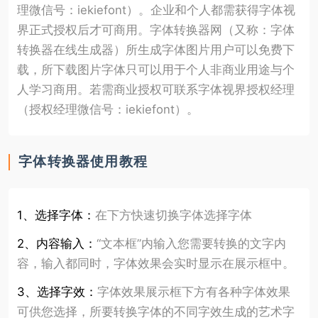
理微信号：iekiefont）。企业和个人都需获得字体视
界正式授权后才可商用。字体转换器网（又称：字体
转换器在线生成器）所生成字体图片用户可以免费下
载，所下载图片字体只可以用于个人非商业用途与个
人学习商用。若需商业授权可联系字体视界授权经理
（授权经理微信号：iekiefont）。
字体转换器使用教程
1、选择字体：
在下方快速切换字体选择字体
2、内容输入：
“文本框”内输入您需要转换的文字内
容，输入都同时，字体效果会实时显示在展示框中。
3、选择字效：
字体效果展示框下方有各种字体效果
可供您选择，所要转换字体的不同字效生成的艺术字