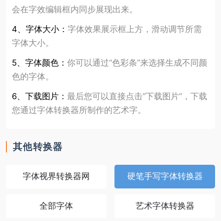
会在字效编辑框内同步展现出来。
4、字体大小：
字体效果展示框上方，滑动调节所需
字体大小。
5、字体颜色：
你可以通过“色彩条”来选择生成不同颜
色的字体。
6、下载图片：
最后您可以直接点击“下载图片”，下载
您通过字体转换器所制作的艺术字。
其他转换器
字体视界转换器网
硬笔手写字体转换器
全部字体
艺术字体转换器