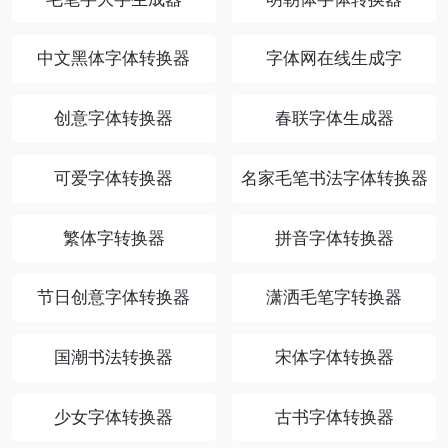
中文黑体字体转换器
字体网在线生成字
创意字体转换器
春联字体生成器
可爱字体转换器
名家毛笔书法字体转换器
繁体字转换器
拼音字体转换器
节日创意字体转换器
潇洒毛笔字转换器
国潮书法转换器
宋体字体转换器
少女字体转换器
古书字体转换器