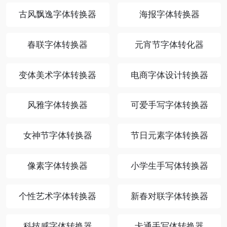
古风飘逸字体转换器
海报字体转换器
春联字体转换器
元宵节字体转化器
变体美术字体转换器
电商字体设计转换器
风雅字体转换器
可爱手写字体转换器
女神节字体转换器
节日元素字体转换器
像素字体转换器
小学生手写体转换器
个性艺术字体转换器
新春对联字体转换器
科技感字体转换器
卡通手写体转换器