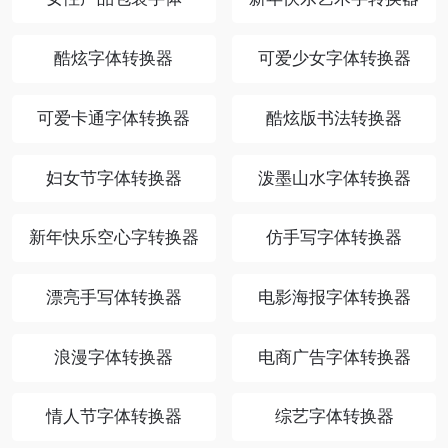
酷炫字体转换器
可爱少女字体转换器
可爱卡通字体转换器
酷炫版书法转换器
妇女节字体转换器
泼墨山水字体转换器
新年快乐空心字转换器
仿手写字体转换器
漂亮手写体转换器
电影海报字体转换器
浪漫字体转换器
电商广告字体转换器
情人节字体转换器
综艺字体转换器