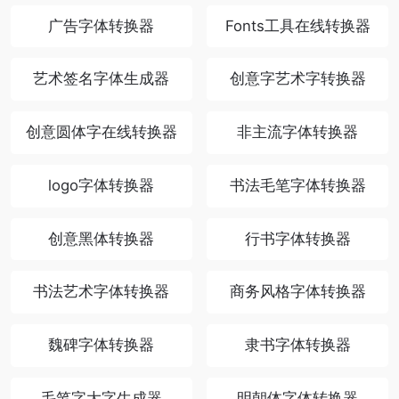
广告字体转换器
Fonts工具在线转换器
艺术签名字体生成器
创意字艺术字转换器
创意圆体字在线转换器
非主流字体转换器
logo字体转换器
书法毛笔字体转换器
创意黑体转换器
行书字体转换器
书法艺术字体转换器
商务风格字体转换器
魏碑字体转换器
隶书字体转换器
毛笔字大字生成器
明朝体字体转换器