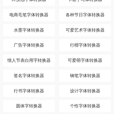
电商毛笔字体转换器
各种节日字体转换器
水墨字体转换器
可爱艺术字体转换器
广告字体转换器
行楷字体转换器
情人节表白用字转换器
可爱萌字体转换器
签名字体转换器
钢笔字体转换器
行书字体转换器
设计字体转换器
圆体字转换器
个性字体转换器