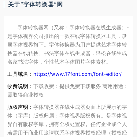
关于“字体转换器”网
字体转换器网（又称：字体转换器在线生成器）-
是字体视界公司推出的一款在线字体转换器工具，隶
属字体视界旗下。字体转换器为用户提供艺术字体转
换器在线转换、书法字体在线生成器，轻松在线生成
名家书法字体，个性艺术字体图片字体素材。
工具域名：
https://www.17font.com/font-editor/
收费说明：
下载收费：提供免费下载服务 商用用途：
需取得商业授权
版权声明：
字体转换器在线生成器页面上所展示的字
体（字库）版权归属：字体视界版权所有。是字体视
界自有版权字库，拥有全权处置权。任何企业或个人
若需用于商业用途请联系字体视界授权经理（授权经