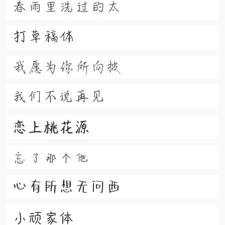
春雨里洗过的太
打草稿体
我愿为你所向披
我们不说再见
恋上桃花源
忘了那个他
心有所想无问西
小顽家体